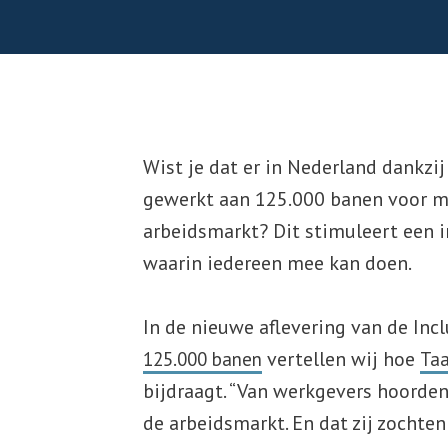
Wist je dat er in Nederland dankzi
gewerkt aan 125.000 banen voor m
arbeidsmarkt? Dit stimuleert een 
waarin iedereen mee kan doen.
In de nieuwe aflevering van de Inc
vertellen wij hoe
125.000 banen
Taa
bijdraagt. “Van werkgevers hoorden
de arbeidsmarkt. En dat zij zochte