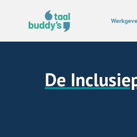
Werkgeve
De Inclusie