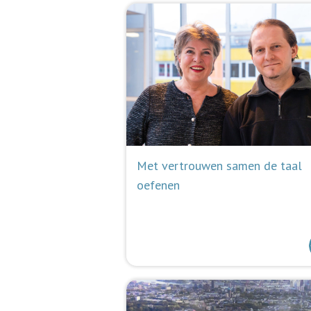
Met vertrouwen samen de taal
oefenen