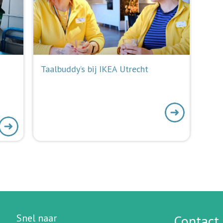
Taalbuddy’s bij IKEA Utrecht
Snel naar
Contact