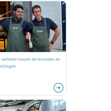
l oefenen tussen de broodjes en
ellingen