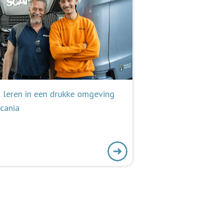
 leren in een drukke omgeving
Scania