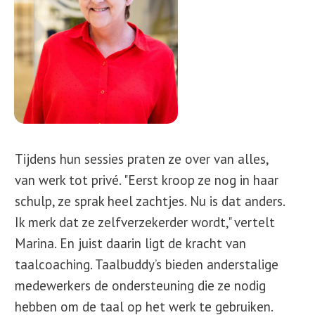
Tijdens hun sessies praten ze over van alles,
van werk tot privé. "Eerst kroop ze nog in haar
schulp, ze sprak heel zachtjes. Nu is dat anders.
Ik merk dat ze zelfverzekerder wordt," vertelt
Marina. En juist daarin ligt de kracht van
taalcoaching. Taalbuddy’s bieden anderstalige
medewerkers de ondersteuning die ze nodig
hebben om de taal op het werk te gebruiken.