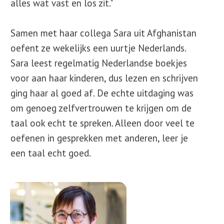
alles wat vast en los zit."
Samen met haar collega Sara uit Afghanistan
oefent ze wekelijks een uurtje Nederlands.
Sara leest regelmatig Nederlandse boekjes
voor aan haar kinderen, dus lezen en schrijven
ging haar al goed af. De echte uitdaging was
om genoeg zelfvertrouwen te krijgen om de
taal ook echt te spreken. Alleen door veel te
oefenen in gesprekken met anderen, leer je
een taal echt goed.