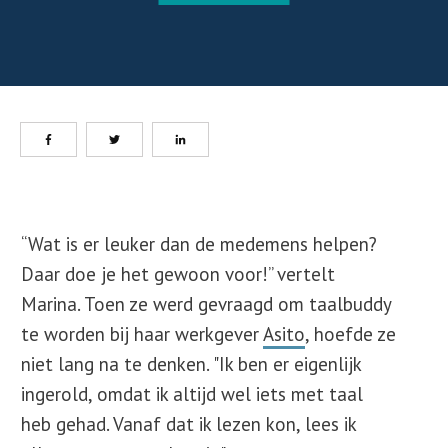
“Wat is er leuker dan de medemens helpen?
Daar doe je het gewoon voor!” vertelt
Marina. Toen ze werd gevraagd om taalbuddy
te worden bij haar werkgever
Asito
, hoefde ze
niet lang na te denken. "Ik ben er eigenlijk
ingerold, omdat ik altijd wel iets met taal
heb gehad. Vanaf dat ik lezen kon, lees ik